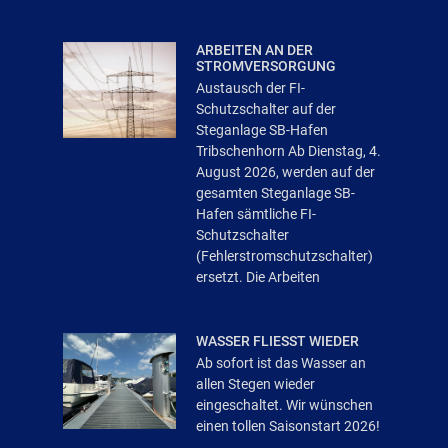
ARBEITEN AN DER
STROMVERSORGUNG
Austausch der FI-
Schutzschalter auf der
Steganlage SB-Hafen
Tribschenhorn Ab Dienstag, 4.
August 2026, werden auf der
gesamten Steganlage SB-
Hafen sämtliche FI-
Schutzschalter
(Fehlerstromschutzschalter)
ersetzt. Die Arbeiten
WASSER FLIESST WIEDER
Ab sofort ist das Wasser an
allen Stegen wieder
eingeschaltet. Wir wünschen
einen tollen Saisonstart 2026!