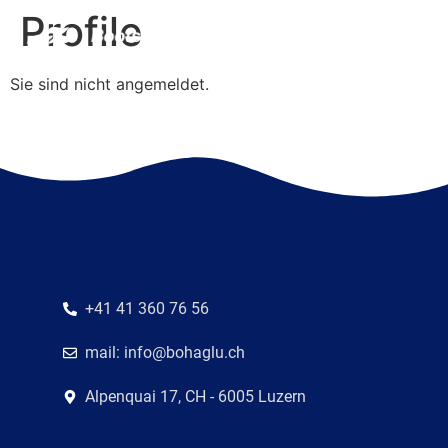
Profile
Sie sind nicht angemeldet.
+41 41 360 76 56
mail: info@bohaglu.ch
Alpenquai 17, CH - 6005 Luzern