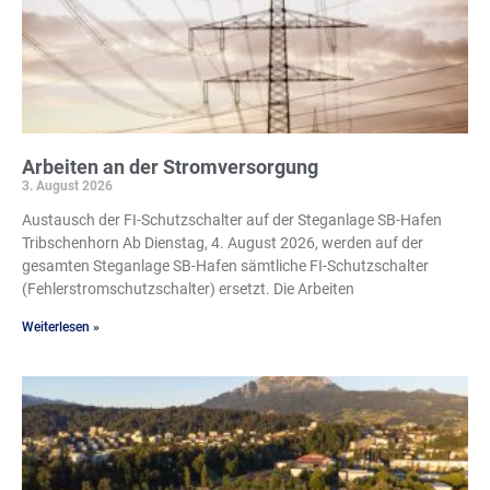
Arbeiten an der Stromversorgung
3. August 2026
Austausch der FI-Schutzschalter auf der Steganlage SB-Hafen
Tribschenhorn Ab Dienstag, 4. August 2026, werden auf der
gesamten Steganlage SB-Hafen sämtliche FI-Schutzschalter
(Fehlerstromschutzschalter) ersetzt. Die Arbeiten
Weiterlesen »