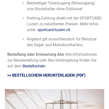
Beidseitiger Türenzugang (Notausgang)
zum Bootshafen ohne Schlüssel.
Parking-Zahlung direkt mit der SPORTCARD
Luzern zu rabattierten Preisen. Mehr Infos
unter:
sportcard-luzern.ch
Angebot gilt ausschliesslich für Benutzer
des Segel- und Motorboothafens.
Bestellung oder Erneuerung Abo
Alle Informationen
zur Neubestellung oder Abo-Verlängerung finden Sie
auf dem
Bestellschein
.
>> BESTELLSCHEIN HERUNTERLADEN (PDF)