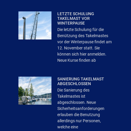
LETZTE SCHULUNG
TAKELMAST VOR
WINTERPAUSE
Die letzte Schulung für die
Benützung des Takelmastes
vor der Winterpause findet am
12. November statt. Sie
können sich hier anmelden.
Neue Kurse finden ab
SANIERUNG TAKELMAST
ABGESCHLOSSEN
Die Sanierung des
Takelmastes ist
abgeschlossen. Neue
Sicherheitsanforderungen
erlauben die Benutzung
allerdings nur Personen,
welche eine