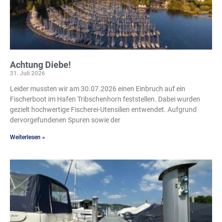
Achtung Diebe!
31. Juli 2026
Leider mussten wir am 30.07.2026 einen Einbruch auf ein
Fischerboot im Hafen Tribschenhorn feststellen. Dabei wurden
gezielt hochwertige Fischerei-Utensilien entwendet. Aufgrund
dervorgefundenen Spuren sowie der
Weiterlesen »