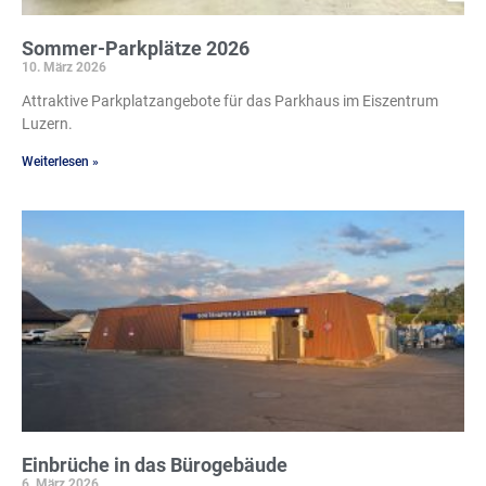
Sommer-Parkplätze 2026
10. März 2026
Attraktive Parkplatzangebote für das Parkhaus im Eiszentrum
Luzern.
Weiterlesen »
Einbrüche in das Bürogebäude
6. März 2026