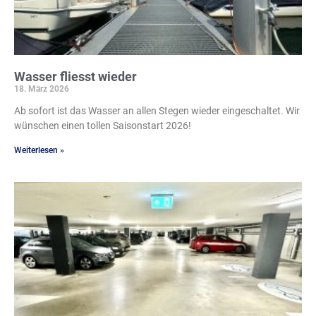
Wasser fliesst wieder
18. März 2026
Ab sofort ist das Wasser an allen Stegen wieder eingeschaltet. Wir
wünschen einen tollen Saisonstart 2026!
Weiterlesen »