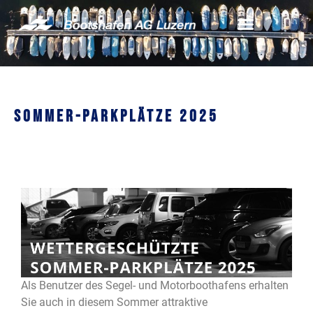
Sommer-Parkplätze 2025
Als Benutzer des Segel- und Motorboothafens erhalten
Sie auch in diesem Sommer attraktive