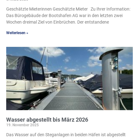
Geschätzte Mieterinnen Geschätzte Mieter Zu Ihrer Information:
Das Bürogebäude der Bootshafen AG war in den letzten zwei
Wochen dreimal Ziel von Einbrüchen. Der entstandene
Weiterlesen »
Wasser abgestellt bis März 2026
19. November 2025
Das Wasser auf den Steganlagen in beiden Häfen ist abgestellt